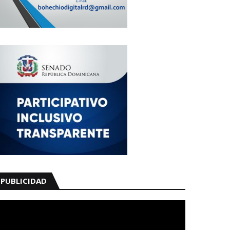
PUBLICIDAD