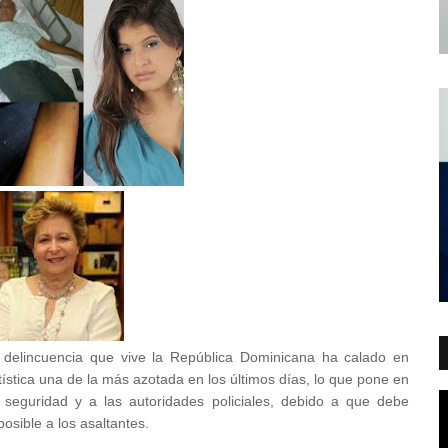
 delincuencia que vive la República Dominicana ha calado en
rtística una de la más azotada en los últimos días, lo que pone en
seguridad y a las autoridades policiales, debido a que debe
osible a los asaltantes.