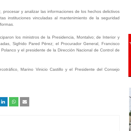
r, procesar y analizar las informaciones de los hechos delictivos
ntas instituciones vinculadas al mantenimiento de la seguridad
s formas.
ciparon los ministros de la Presidencia, Montalvo; de Interior y
das, Sigfrido Pared Pérez; el Procurador General, Francisco
. Polanco y el presidente de la Dirección Nacional de Control de
ráfico, Marino Vinicio Castillo y el Presidente del Consejo