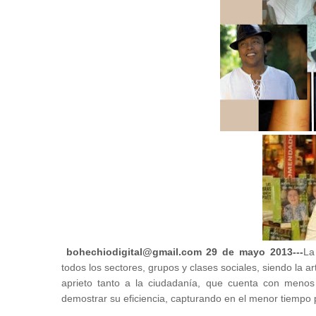
bohechiodigital@gmail.com 29 de mayo 2013---
La
todos los sectores, grupos y clases sociales, siendo la a
aprieto tanto a la ciudadanía, que cuenta con menos 
demostrar su eficiencia, capturando en el menor tiempo p