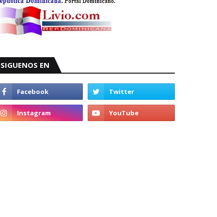
SIGUENOS EN