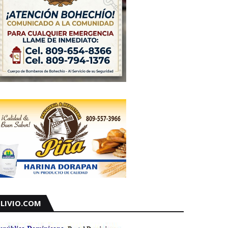
LIVIO.COM