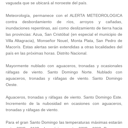
vaguada que se ubicará al noroeste del país.
Meteorología, permanece con el ALERTA METEOROLOGICA
contra desbordamiento de ríos, arroyos y cañadas,
inundaciones repentinas, así como deslizamiento de tierra hacia
las provincias: Azua, San Cristóbal (en especial el municipio de
Villa Altagracia), Monseñor Nouel, Monta Plata, San Pedro de
Macorís. Estas alertas serán extendidas a otras localidades del
país en las próximas horas. Distrito Nacional.
Mayormente nublado con aguaceros, tronadas y ocasionales
ráfagas de viento. Santo Domingo Norte. Nublado con
aguaceros, tronadas y ráfagas de viento. Santo Domingo
Oeste.
Aguaceros, tronadas y ráfagas de viento. Santo Domingo Este.
Incremento de la nubosidad en ocasiones con aguaceros,
tronadas y ráfagas de viento.
Para el gran Santo Domingo las temperaturas máximas estarán