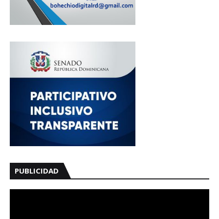
PUBLICIDAD