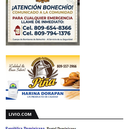
LIVIO.COM