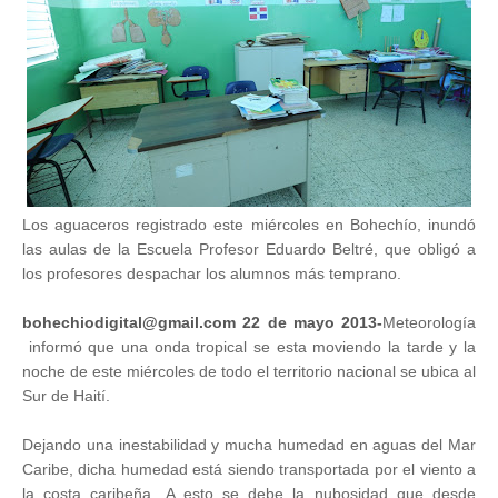
Los aguaceros registrado este miércoles en Bohechío, inundó
las aulas de la Escuela Profesor Eduardo Beltré, que obligó a
los profesores despachar los alumnos más temprano.
bohechiodigital@gmail.com 22 de mayo 2013-
Meteorología
informó que una onda tropical se esta moviendo la tarde y la
noche de este miércoles de todo el territorio nacional se ubica al
Sur de Haití.
Dejando una inestabilidad y mucha humedad en aguas del Mar
Caribe, dicha humedad está siendo transportada por el viento a
la costa caribeña.
A esto se debe la nubosidad que desde