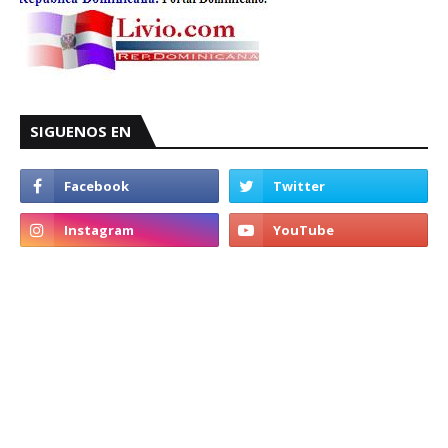
SIGUENOS EN