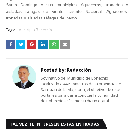
Santo Domingo y sus municipios. Aguaceros, tronadas y
aisladas ráfagas de viento. Distrito Nacional. Aguaceros,
tronadas y aisladas ráfagas de viento.
Tags:
Municipio Bohechío
Posted by:
Redacción
Soy nativo del Municipio de Bohechío,
localizado a 44 Kilómetros de la provincia de
San Juan de la Maguana, el objetivo de este
portal es para dar a conocer la comunidad
de Bohechío así como su diario digital:
TAL VEZ TE INTERESEN ESTAS ENTRADAS