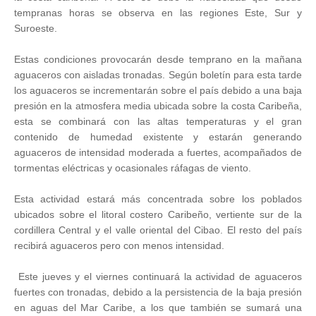
tempranas horas se observa en las regiones Este, Sur y
Suroeste.
Estas condiciones provocarán desde temprano en la mañana
aguaceros con aisladas tronadas. Según boletín para esta tarde
los aguaceros se incrementarán sobre el país debido a una baja
presión en la atmosfera media ubicada sobre la costa Caribeña,
esta se combinará con las altas temperaturas y el gran
contenido de humedad existente y estarán generando
aguaceros de intensidad moderada a fuertes, acompañados de
tormentas eléctricas y ocasionales ráfagas de viento.
Esta actividad estará más concentrada sobre los poblados
ubicados sobre el litoral costero Caribeño, vertiente sur de la
cordillera Central y el valle oriental del Cibao. El resto del país
recibirá aguaceros pero con menos intensidad.
Este jueves y el viernes continuará la actividad de aguaceros
fuertes con tronadas, debido a la persistencia de la baja presión
en aguas del Mar Caribe, a los que también se sumará una