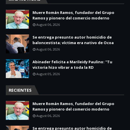
Muere Román Ramos, fundador del Grupo
Ramos y pionero del comercio moderno
August 06, 2026
Se entrega presunto autor homicidio de
baloncestista; víctima era nativo de Ocoa
August 06, 2026
Abinader felicita a Marileidy Paulino: "Tu
victoria hizo vibrar a toda la RD
August 05, 2026
RECIENTES
Muere Román Ramos, fundador del Grupo
Ramos y pionero del comercio moderno
August 06, 2026
Se entrega presunto autor homicidio de