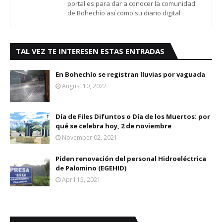
portal es para dar a conocer la comunidad
de Bohechío así como su diario digital:
TAL VEZ TE INTERESEN ESTAS ENTRADAS
En Bohechío se registran lluvias por vaguada
August 10, 2022
Día de Files Difuntos o Día de los Muertos: por
qué se celebra hoy, 2 de noviembre
November 02, 2021
Piden renovación del personal Hidroeléctrica
de Palomino (EGEHID)
April 15, 2021