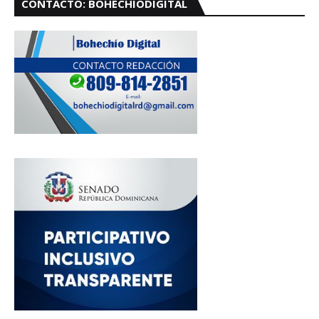
CONTACTO: BOHECHIODIGITAL