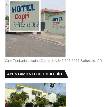
Calle Trinitaria esquina Cabral, tel. 849-525-6067-Bohechio, RD
AYUNTAMIENTO DE BOHECHÍO