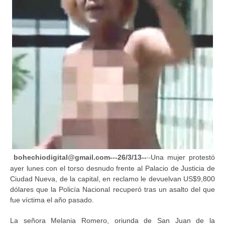
bohechiodigital@gmail.com---26/3/13--
Una mujer protestó
--
ayer lunes con el torso desnudo frente al Palacio de Justicia de
Ciudad Nueva, de la capital, en reclamo le devuelvan US$9,800
dólares que la Policía Nacional recuperó tras un asalto del que
fue víctima el año pasado.
La señora Melania Romero, oriunda de San Juan de la