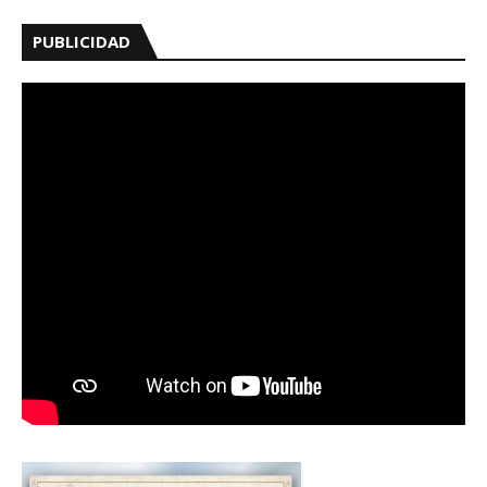
PUBLICIDAD