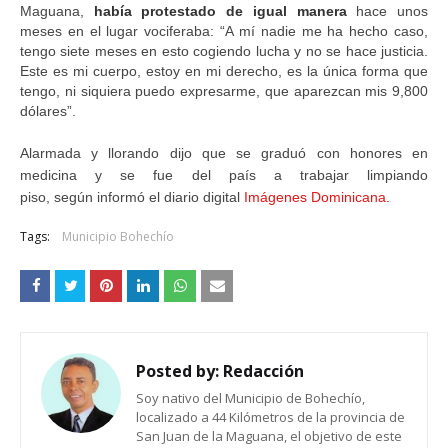
Maguana,
había protestado de igual manera
hace unos
meses en el lugar vociferaba: “A mí nadie me ha hecho caso,
tengo siete meses en esto cogiendo lucha y no se hace justicia.
Este es mi cuerpo, estoy en mi derecho, es la única forma que
tengo, ni siquiera puedo expresarme, que aparezcan mis 9,800
dólares”.
Alarmada y llorando dijo que se graduó con honores en
medicina y se fue del país a trabajar limpiando
piso, según informó el diario digital
Imágenes Dominicana.
Tags:
Municipio Bohechío
Posted by:
Redacción
Soy nativo del Municipio de Bohechío,
localizado a 44 Kilómetros de la provincia de
San Juan de la Maguana, el objetivo de este