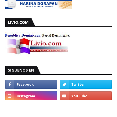
LIVIO.COM
SIGUENOS EN