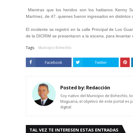
Mientras que los heridos son los haitianos Kenny Sa
Martínez, de 47, quienes fueron ingresados en distintos
El incidente se registró en la calle Principal de Los Guar
de la DICRIM se presentaron a la escena, para levantar 
Tags:
Municipio Bohechío
Facebook
Twitter
Posted by:
Redacción
Soy nativo del Municipio de Bohechío, lo
Maguana, el objetivo de este portal es 
digital:
TAL VEZ TE INTERESEN ESTAS ENTRADAS