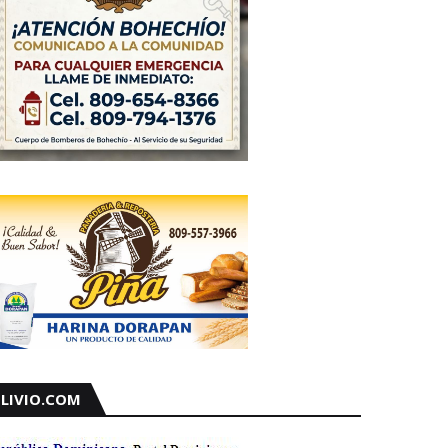
LIVIO.COM