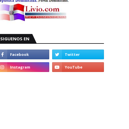
SIGUENOS EN