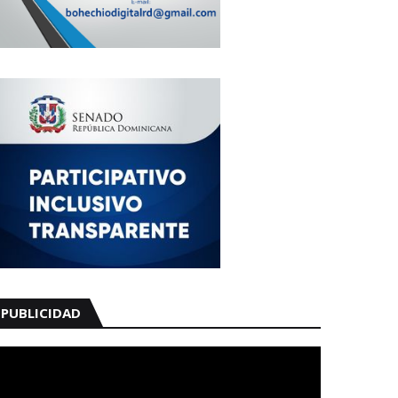
PUBLICIDAD