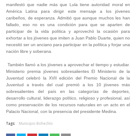
manifestó que nadie más que Lula tiene autoridad moral en
América Latina para dirigir este mensaje a los jóvenes
caribeños, de esperanza. Admitió que aunque muchos les han
fallado, eso no es una condición para que se aparten de
participar de la vida política y aprovechó la ocasión para
exhortar a los jóvenes que imiten a Juan Pablo Duarte, quien no
necesitó ser un anciano para participar en la política y forjar una
nación libre y soberana.
También llamó a los jóvenes a aprovechar el tiempo y estudiar.
Ministerio premia jóvenes sobresalientes El Ministerio de la
Juventud celebró la XVII edición del Premio Nacional de la
Juventud a través del cual premió a los 10 jóvenes más
sobresalientes del país en las categorías de deportes,
desarrollo cultural, liderazgo político, religioso y profesional, así
como preservación de los recursos naturales en un acto en el
Palacio Nacional, con la presencia del presidente Medina.
Tags:
Municipio Bohechío