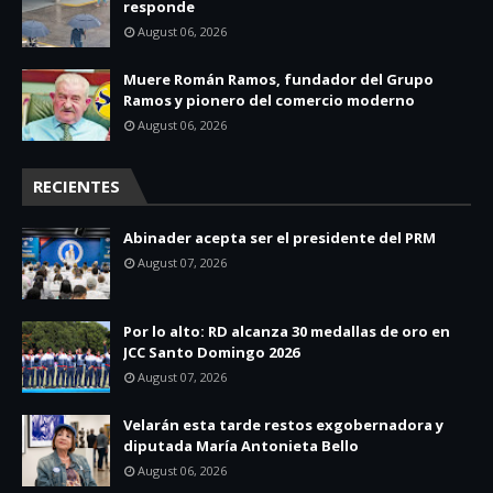
responde
August 06, 2026
Muere Román Ramos, fundador del Grupo
Ramos y pionero del comercio moderno
August 06, 2026
RECIENTES
Abinader acepta ser el presidente del PRM
August 07, 2026
Por lo alto: RD alcanza 30 medallas de oro en
JCC Santo Domingo 2026
August 07, 2026
Velarán esta tarde restos exgobernadora y
diputada María Antonieta Bello
August 06, 2026