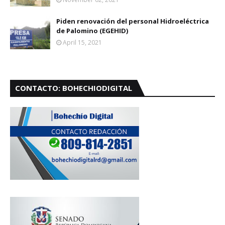
Piden renovación del personal Hidroeléctrica
de Palomino (EGEHID)
April 15, 2021
CONTACTO: BOHECHIODIGITAL