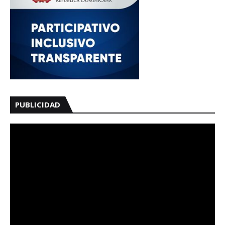
PUBLICIDAD