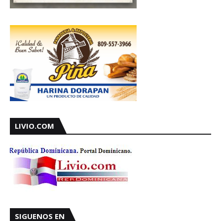
LIVIO.COM
SIGUENOS EN