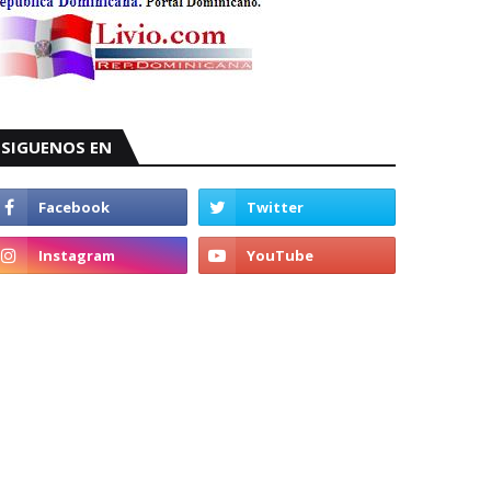
SIGUENOS EN