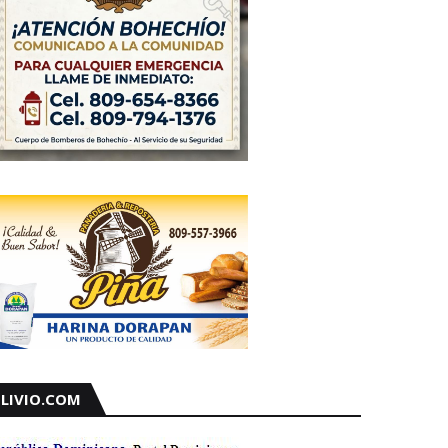
LIVIO.COM