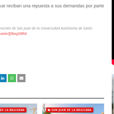
que reciban una repuesta a sus demandas por parte
 recinto de San Juan de la Universidad Autónoma de Santo
r.com/Zj9oujOXhG
 DE LA MAGUANA
SAN JUAN DE LA MAGUANA