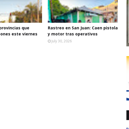
 provincias que
Rastreo en San Juan: Caen pistola
ones este viernes
y motor tras operativos
July 30, 2026