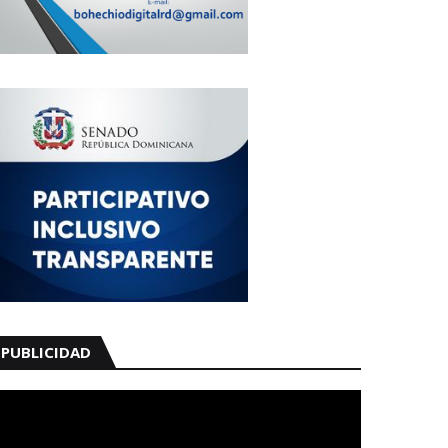
PUBLICIDAD