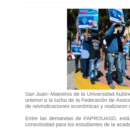
San Juan:-Maestros de la Universidad Autó
unieron a la lucha de la Federación de Aso
de reivindicaciones económicas y realizaron u
Entre las demandas de FAPROUASD, está 
conectividad para los estudiantes de la aca