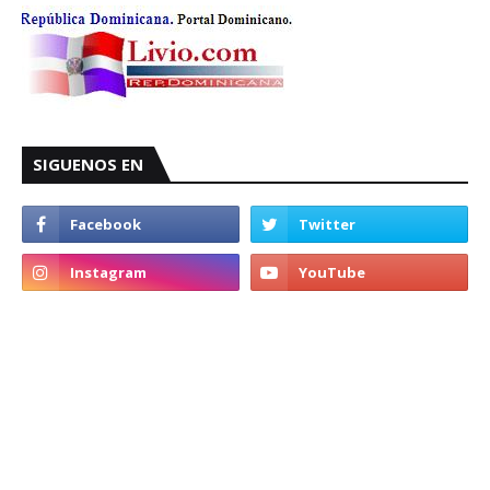
SIGUENOS EN