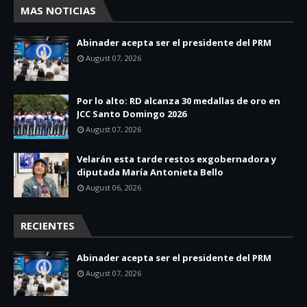
MAS NOTICIAS
Abinader acepta ser el presidente del PRM
August 07, 2026
Por lo alto: RD alcanza 30 medallas de oro en
JCC Santo Domingo 2026
August 07, 2026
Velarán esta tarde restos exgobernadora y
diputada María Antonieta Bello
August 06, 2026
RECIENTES
Abinader acepta ser el presidente del PRM
August 07, 2026