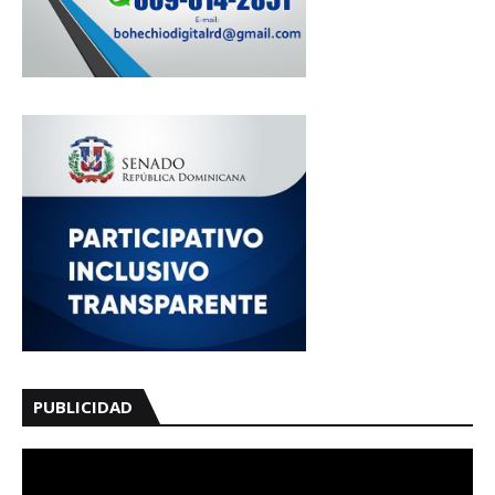
PUBLICIDAD