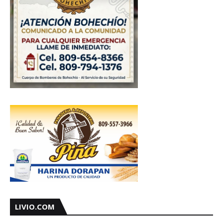
LIVIO.COM