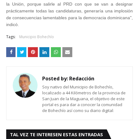
la Unión, porque salirle al PRD con que se van a designar
prácticamente todas las candidaturas, generaría una implosión
de consecuencias lamentables para la democracia dominicana",
indicó.
Tags:
Municipio Bohechío
Posted by:
Redacción
Soy nativo del Municipio de Bohechío,
localizado a 44 Kilómetros de la provincia de
San Juan de la Maguana, el objetivo de este
portal es para dar a conocer la comunidad
de Bohechío así como su diario digital:
TAL VEZ TE INTERESEN ESTAS ENTRADAS